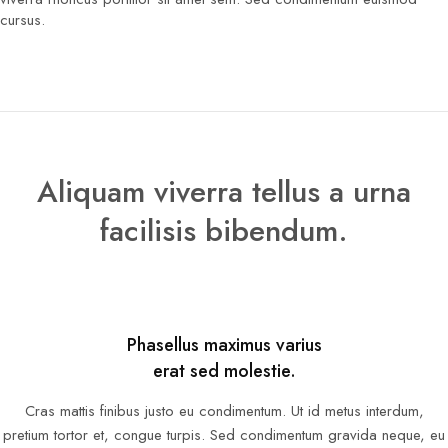
cursus.
Aliquam viverra tellus a urna
facilisis bibendum.
Phasellus maximus varius
erat sed molestie.
Cras mattis finibus justo eu condimentum. Ut id metus interdum,
pretium tortor et, congue turpis. Sed condimentum gravida neque, eu