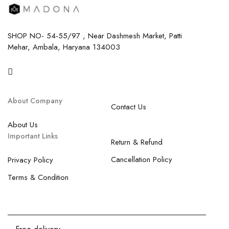
SHOP NO- 54-55/97 , Near Dashmesh Market, Patti
Mehar, Ambala, Haryana 134003
About Company
Contact Us
About Us
Important Links
Return & Refund
Cancellation Policy
Privacy Policy
Terms & Condition