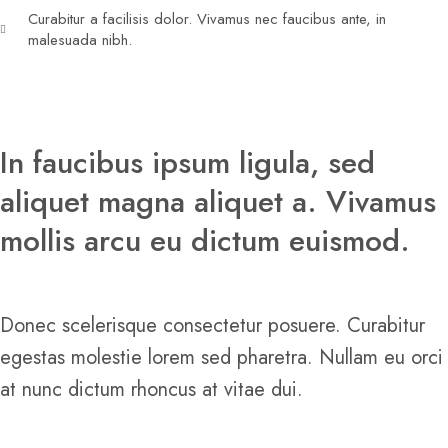
Curabitur a facilisis dolor. Vivamus nec faucibus ante, in
malesuada nibh.
In faucibus ipsum ligula, sed
aliquet magna aliquet a. Vivamus
mollis arcu eu dictum euismod.
Donec scelerisque consectetur posuere. Curabitur
egestas molestie lorem sed pharetra. Nullam eu orci
at nunc dictum rhoncus at vitae dui.