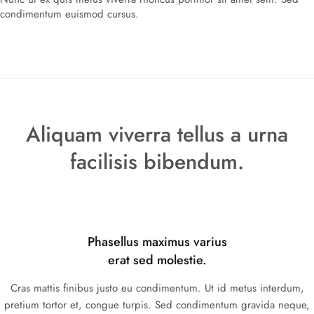
condimentum euismod cursus.
Aliquam viverra tellus a urna
facilisis bibendum.
Phasellus maximus varius
erat sed molestie.
Cras mattis finibus justo eu condimentum. Ut id metus interdum,
pretium tortor et, congue turpis. Sed condimentum gravida neque,