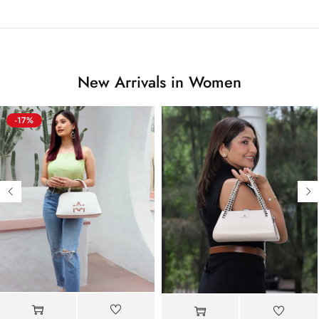
New Arrivals in Women
-17%