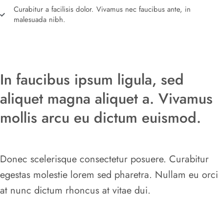
Curabitur a facilisis dolor. Vivamus nec faucibus ante, in
malesuada nibh.
In faucibus ipsum ligula, sed
aliquet magna aliquet a. Vivamus
mollis arcu eu dictum euismod.
Donec scelerisque consectetur posuere. Curabitur
egestas molestie lorem sed pharetra. Nullam eu orci
at nunc dictum rhoncus at vitae dui.