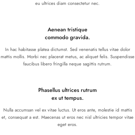
eu ultrices diam consectetur nec.
Aenean tristique
commodo gravida.
In hac habitasse platea dictumst. Sed venenatis tellus vitae dolor
mattis mollis. Morbi nec placerat metus, ac aliquet felis. Suspendisse
faucibus libero fringilla neque sagittis rutrum.
Phasellus ultrices rutrum
ex ut tempus.
Nulla accumsan vel ex vitae luctus. Ut eros ante, molestie id mattis
et, consequat a est. Maecenas ut eros nec nisl ultricies tempor vitae
eget eros.