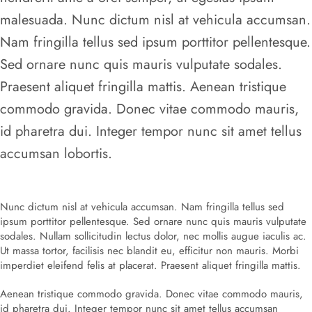
malesuada. Nunc dictum nisl at vehicula accumsan.
Nam fringilla tellus sed ipsum porttitor pellentesque.
Sed ornare nunc quis mauris vulputate sodales.
Praesent aliquet fringilla mattis. Aenean tristique
commodo gravida. Donec vitae commodo mauris,
id pharetra dui. Integer tempor nunc sit amet tellus
accumsan lobortis.
Nunc dictum nisl at vehicula accumsan. Nam fringilla tellus sed
ipsum porttitor pellentesque. Sed ornare nunc quis mauris vulputate
sodales. Nullam sollicitudin lectus dolor, nec mollis augue iaculis ac.
Ut massa tortor, facilisis nec blandit eu, efficitur non mauris. Morbi
imperdiet eleifend felis at placerat. Praesent aliquet fringilla mattis.
Aenean tristique commodo gravida. Donec vitae commodo mauris,
id pharetra dui. Integer tempor nunc sit amet tellus accumsan